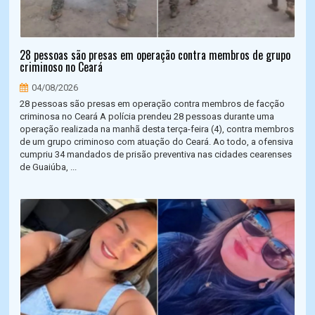
28 pessoas são presas em operação contra membros de grupo
criminoso no Ceará
04/08/2026
28 pessoas são presas em operação contra membros de facção
criminosa no Ceará A polícia prendeu 28 pessoas durante uma
operação realizada na manhã desta terça-feira (4), contra membros
de um grupo criminoso com atuação do Ceará. Ao todo, a ofensiva
cumpriu 34 mandados de prisão preventiva nas cidades cearenses
de Guaiúba, ...