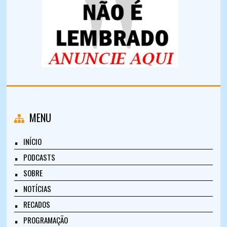
MENU
INÍCIO
PODCASTS
SOBRE
NOTÍCIAS
RECADOS
PROGRAMAÇÃO