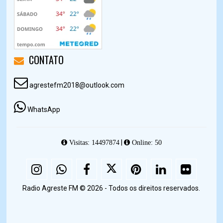
CONTATO
agrestefm2018@outlook.com
WhatsApp
|
Visitas: 14497874
Online: 50
Radio Agreste FM © 2026 - Todos os direitos reservados.