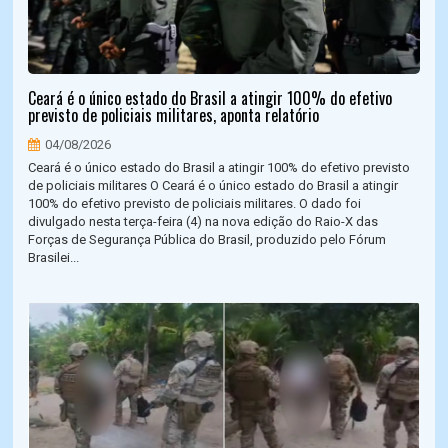
Ceará é o único estado do Brasil a atingir 100% do efetivo
previsto de policiais militares, aponta relatório
04/08/2026
Ceará é o único estado do Brasil a atingir 100% do efetivo previsto
de policiais militares O Ceará é o único estado do Brasil a atingir
100% do efetivo previsto de policiais militares. O dado foi
divulgado nesta terça-feira (4) na nova edição do Raio-X das
Forças de Segurança Pública do Brasil, produzido pelo Fórum
Brasilei...