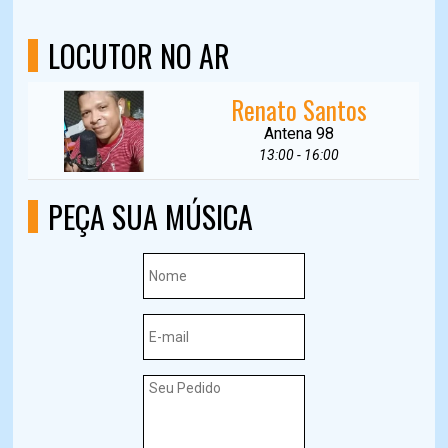
LOCUTOR NO AR
Renato Santos
Antena 98
13:00 - 16:00
PEÇA SUA MÚSICA