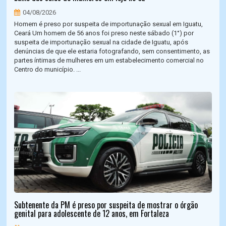
04/08/2026
Homem é preso por suspeita de importunação sexual em Iguatu,
Ceará Um homem de 56 anos foi preso neste sábado (1°) por
suspeita de importunação sexual na cidade de Iguatu, após
denúncias de que ele estaria fotografando, sem consentimento, as
partes íntimas de mulheres em um estabelecimento comercial no
Centro do município. ...
Subtenente da PM é preso por suspeita de mostrar o órgão
genital para adolescente de 12 anos, em Fortaleza