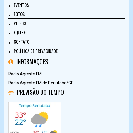
EVENTOS
FOTOS
VÍDEOS
EQUIPE
CONTATO
POLÍTICA DE PRIVACIDADE
INFORMAÇÕES
Radio Agreste FM
Radio Agreste FM de Reriutaba/CE
PREVISÃO DO TEMPO