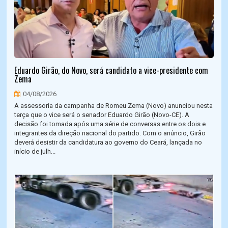
Eduardo Girão, do Novo, será candidato a vice-presidente com
Zema
04/08/2026
A assessoria da campanha de Romeu Zema (Novo) anunciou nesta
terça que o vice será o senador Eduardo Girão (Novo-CE). A
decisão foi tomada após uma série de conversas entre os dois e
integrantes da direção nacional do partido. Com o anúncio, Girão
deverá desistir da candidatura ao governo do Ceará, lançada no
início de julh...