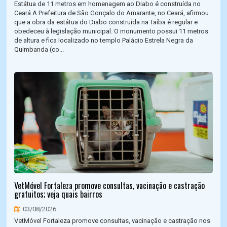
Estátua de 11 metros em homenagem ao Diabo é construída no
Ceará A Prefeitura de São Gonçalo do Amarante, no Ceará, afirmou
que a obra da estátua do Diabo construída na Taíba é regular e
obedeceu à legislação municipal. O monumento possui 11 metros
de altura e fica localizado no templo Palácio Estrela Negra da
Quimbanda (co...
VetMóvel Fortaleza promove consultas, vacinação e castração
gratuitos; veja quais bairros
03/08/2026
VetMóvel Fortaleza promove consultas, vacinação e castração nos