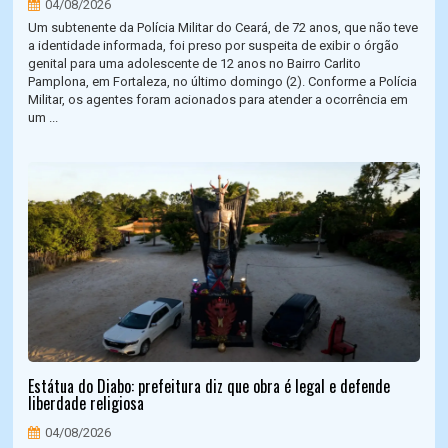
04/08/2026
Um subtenente da Polícia Militar do Ceará, de 72 anos, que não teve
a identidade informada, foi preso por suspeita de exibir o órgão
genital para uma adolescente de 12 anos no Bairro Carlito
Pamplona, em Fortaleza, no último domingo (2). Conforme a Polícia
Militar, os agentes foram acionados para atender a ocorrência em
um ...
Estátua do Diabo: prefeitura diz que obra é legal e defende
liberdade religiosa
04/08/2026