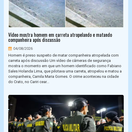
Vídeo mostra homem em carreta atropelando e matando
companheira após discussão
04/08/2026
Homem é preso suspeito de matar companheira atropelada com
carreta após discussão Um vídeo de câmeras de segurança
mostra o momento em que um homem identificado como Fabiano
Sales Holanda Lima, que pilotava uma carreta, atropelou e matou a
companheira, Camila Maria Gomes. O crime aconteceu na cidade
do Crato, no Cariri cear...